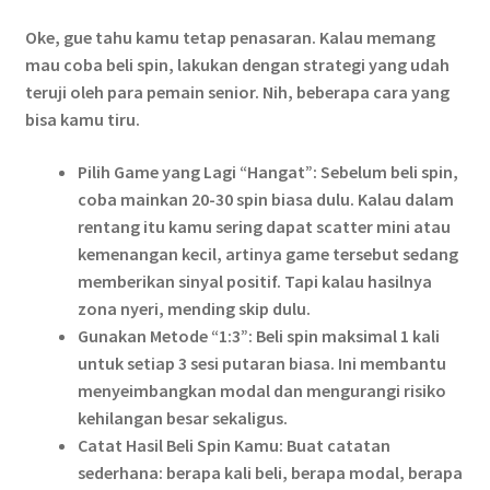
Oke, gue tahu kamu tetap penasaran. Kalau memang
mau coba
beli spin
, lakukan dengan strategi yang udah
teruji oleh para pemain senior. Nih, beberapa cara yang
bisa kamu tiru.
Pilih Game yang Lagi “Hangat”
: Sebelum beli spin,
coba mainkan 20-30 spin biasa dulu. Kalau dalam
rentang itu kamu sering dapat scatter mini atau
kemenangan kecil, artinya game tersebut sedang
memberikan sinyal positif. Tapi kalau hasilnya
zona nyeri, mending skip dulu.
Gunakan Metode “1:3”
: Beli spin maksimal 1 kali
untuk setiap 3 sesi putaran biasa. Ini membantu
menyeimbangkan modal dan mengurangi risiko
kehilangan besar sekaligus.
Catat Hasil Beli Spin Kamu
: Buat catatan
sederhana: berapa kali beli, berapa modal, berapa