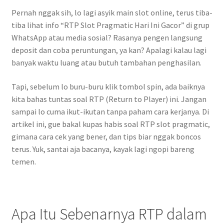
Pernah nggak sih, lo lagi asyik main slot online, terus tiba-
tiba lihat info “RTP Slot Pragmatic Hari Ini Gacor” di grup
WhatsApp atau media sosial? Rasanya pengen langsung
deposit dan coba peruntungan, ya kan? Apalagi kalau lagi
banyak waktu luang atau butuh tambahan penghasilan.
Tapi, sebelum lo buru-buru klik tombol spin, ada baiknya
kita bahas tuntas soal RTP (Return to Player) ini. Jangan
sampai lo cuma ikut-ikutan tanpa paham cara kerjanya. Di
artikel ini, gue bakal kupas habis soal RTP slot pragmatic,
gimana cara cek yang bener, dan tips biar nggak boncos
terus. Yuk, santai aja bacanya, kayak lagi ngopi bareng
temen.
Apa Itu Sebenarnya RTP dalam