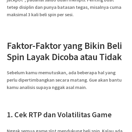
tetep disiplin dan punya batasan tegas, misalnya cuma
maksimal 3 kali beli spin per sesi.
Faktor-Faktor yang Bikin Beli
Spin Layak Dicoba atau Tidak
Sebelum kamu memutuskan, ada beberapa hal yang
perlu dipertimbangkan secara matang. Gue akan bantu
kamu analisis supaya nggak asal main.
1. Cek RTP dan Volatilitas Game
Nggak semua game slot mendukung
beli spin
. Kalau ada,