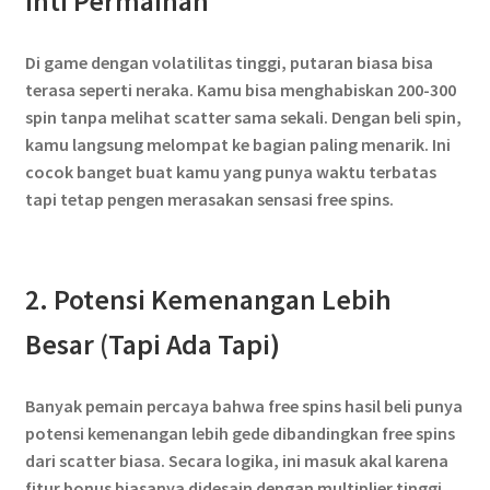
Inti Permainan
Di game dengan volatilitas tinggi, putaran biasa bisa
terasa seperti neraka. Kamu bisa menghabiskan 200-300
spin tanpa melihat scatter sama sekali. Dengan
beli spin
,
kamu langsung melompat ke bagian paling menarik. Ini
cocok banget buat kamu yang punya waktu terbatas
tapi tetap pengen merasakan sensasi free spins.
2. Potensi Kemenangan Lebih
Besar (Tapi Ada Tapi)
Banyak pemain percaya bahwa free spins hasil beli punya
potensi kemenangan lebih gede dibandingkan free spins
dari scatter biasa. Secara logika, ini masuk akal karena
fitur bonus biasanya didesain dengan multiplier tinggi.