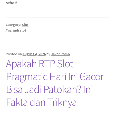
sehat!
Category:
Slot
Tag:
judi slot
Posted on
August 4, 2026
by
JevonRomo
Apakah RTP Slot
Pragmatic Hari Ini Gacor
Bisa Jadi Patokan? Ini
Fakta dan Triknya