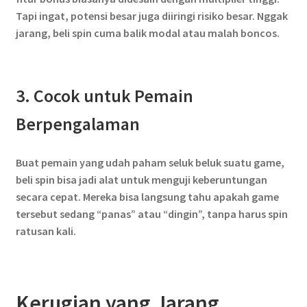
Tapi ingat, potensi besar juga diiringi risiko besar. Nggak
jarang,
beli spin
cuma balik modal atau malah boncos.
3. Cocok untuk Pemain
Berpengalaman
Buat pemain yang udah paham seluk beluk suatu game,
beli spin
bisa jadi alat untuk menguji keberuntungan
secara cepat. Mereka bisa langsung tahu apakah game
tersebut sedang “panas” atau “dingin”, tanpa harus spin
ratusan kali.
Kerugian yang Jarang