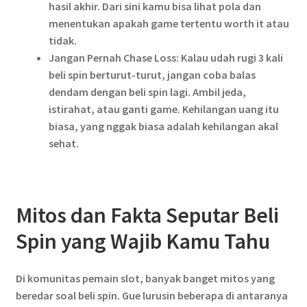
hasil akhir. Dari sini kamu bisa lihat pola dan
menentukan apakah game tertentu worth it atau
tidak.
Jangan Pernah Chase Loss
: Kalau udah rugi 3 kali
beli spin
berturut-turut, jangan coba balas
dendam dengan beli spin lagi. Ambil jeda,
istirahat, atau ganti game. Kehilangan uang itu
biasa, yang nggak biasa adalah kehilangan akal
sehat.
Mitos dan Fakta Seputar Beli
Spin yang Wajib Kamu Tahu
Di komunitas pemain slot, banyak banget mitos yang
beredar soal
beli spin
. Gue lurusin beberapa di antaranya