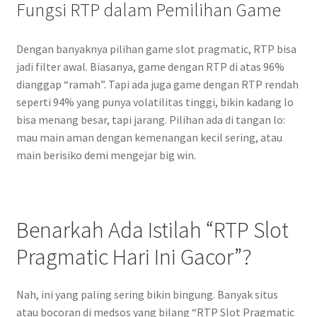
Fungsi RTP dalam Pemilihan Game
Dengan banyaknya pilihan game slot pragmatic, RTP bisa
jadi filter awal. Biasanya, game dengan RTP di atas 96%
dianggap “ramah”. Tapi ada juga game dengan RTP rendah
seperti 94% yang punya volatilitas tinggi, bikin kadang lo
bisa menang besar, tapi jarang. Pilihan ada di tangan lo:
mau main aman dengan kemenangan kecil sering, atau
main berisiko demi mengejar big win.
Benarkah Ada Istilah “RTP Slot
Pragmatic Hari Ini Gacor”?
Nah, ini yang paling sering bikin bingung. Banyak situs
atau bocoran di medsos yang bilang “RTP Slot Pragmatic