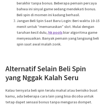
berakhir tanpa bonus. Beberapa pemain percaya
bahwa ini sinyal game sedang mendekati bonus.
Beli spin di momen ini kadang berhasil.
Jangan Beli Spin Saat Baru Login
: Beri waktu 10-15
menit untuk “memanaskan” slot. Mulai dengan
taruhan kecil dulu,
hk pools
biar algoritma game
menyesuaikan. Banyak pemain yang langsung beli
spin saat awal malah zonk.
Alternatif Selain Beli Spin
yang Nggak Kalah Seru
Kalau ternyata
beli spin
teralu mahal atau berisiko buat
kamu, ada beberapa cara lain yang bisa dicoba untuk
tetap dapet sensasi bonus tanpa menguras dompet.