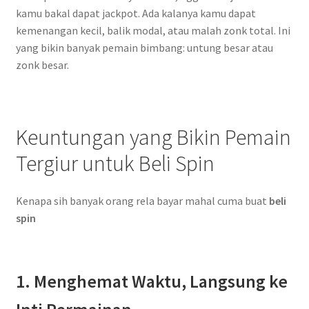
kamu bakal dapat jackpot. Ada kalanya kamu dapat
kemenangan kecil, balik modal, atau malah zonk total. Ini
yang bikin banyak pemain bimbang: untung besar atau
zonk besar.
Keuntungan yang Bikin Pemain
Tergiur untuk Beli Spin
Kenapa sih banyak orang rela bayar mahal cuma buat
beli
spin
1. Menghemat Waktu, Langsung ke