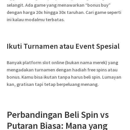
selangit. Ada game yang menawarkan “bonus buy”
dengan harga 20x hingga 30x taruhan. Cari game seperti
ini kalau modalmu terbatas.
Ikuti Turnamen atau Event Spesial
Banyak platform slot online (bukan nama merek) yang
mengadakan turnamen dengan hadiah free spins atau
bonus. Kamu bisa ikutan tanpa harus beli spin. Lumayan
kan, gratisan tapi tetap berpeluang menang.
Perbandingan Beli Spin vs
Putaran Biasa: Mana yang