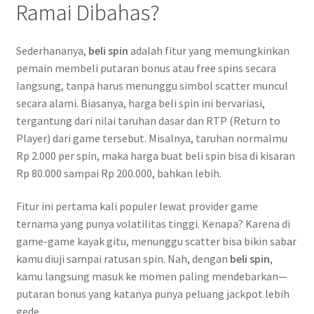
Ramai Dibahas?
Sederhananya,
beli spin
adalah fitur yang memungkinkan
pemain membeli putaran bonus atau free spins secara
langsung, tanpa harus menunggu simbol scatter muncul
secara alami. Biasanya, harga beli spin ini bervariasi,
tergantung dari nilai taruhan dasar dan RTP (Return to
Player) dari game tersebut. Misalnya, taruhan normalmu
Rp 2.000 per spin, maka harga buat beli spin bisa di kisaran
Rp 80.000 sampai Rp 200.000, bahkan lebih.
Fitur ini pertama kali populer lewat provider game
ternama yang punya volatilitas tinggi. Kenapa? Karena di
game-game kayak gitu, menunggu scatter bisa bikin sabar
kamu diuji sampai ratusan spin. Nah, dengan
beli spin
,
kamu langsung masuk ke momen paling mendebarkan—
putaran bonus yang katanya punya peluang jackpot lebih
gede.