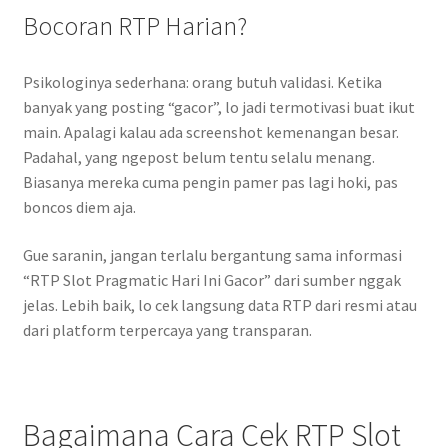
Bocoran RTP Harian?
Psikologinya sederhana: orang butuh validasi. Ketika
banyak yang posting “gacor”, lo jadi termotivasi buat ikut
main. Apalagi kalau ada screenshot kemenangan besar.
Padahal, yang ngepost belum tentu selalu menang.
Biasanya mereka cuma pengin pamer pas lagi hoki, pas
boncos diem aja.
Gue saranin, jangan terlalu bergantung sama informasi
“RTP Slot Pragmatic Hari Ini Gacor” dari sumber nggak
jelas. Lebih baik, lo cek langsung data RTP dari resmi atau
dari platform terpercaya yang transparan.
Bagaimana Cara Cek RTP Slot