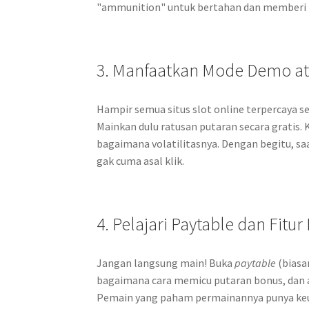
"ammunition" untuk bertahan dan memberi k
3. Manfaatkan Mode Demo at
Hampir semua situs slot online terpercaya s
Mainkan dulu ratusan putaran secara gratis. 
bagaimana volatilitasnya. Dengan begitu, sa
gak cuma asal klik.
4. Pelajari Paytable dan Fit
Jangan langsung main! Buka
paytable
(biasan
bagaimana cara memicu putaran bonus, dan ap
Pemain yang paham permainannya punya keu