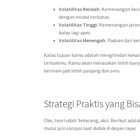
Volatilitas Rendah:
Kemenangan kecil 
dengan modal terbatas.
Volatilitas Tinggi:
Kemenangan jarang,
kalau lagi apes.
Volatilitas Menengah:
Paduan dari ke
Kalau tujuan kamu adalah menghindari kekal
terbaikmu. Kamu akan merasakan lebih banya
bermain jadi lebih panjang dan seru.
Strategi Praktis yang 
Oke, teori udah. Sekarang, aksi. Berikut ada
mulai
spin
sampai saat duduk di depan layar.