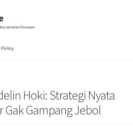
e
a Kecamatan Konawe
 Policy
ami
in Hoki: Strategi Nyata
ar Gak Gampang Jebol