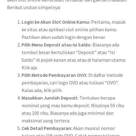
Berikut urutan simpelnya:
Login ke Akun Slot Online Kamu:
Pertama, masuk
ke situs atau aplikasi slot online pilihan kamu.
Pastikan akun sudah login dengan benar.
Pilih Menu Deposit atau Isi Saldo:
Biasanya ada
tombol besar bertuliskan “Deposit” atau “Isi
Saldo” di pojok kanan atas atau di halaman utama.
Klik aja.
Pilih Metode Pembayaran OVO:
Di daftar metode
pembayaran, cari logo OVO atau tulisan “OVO”.
Kalau ada, klik pilih.
Masukkan Jumlah Deposit:
Tentukan berapa
nominal yang mau kamu deposit. Misalnya 50 ribu
atau 100 ribu. Biasanya ada juga minimal dan
maksimal yang tertera.
Cek Detail Pembayaran:
Akan muncul nomor
tujuan atau QR code OVO. Catat nomor telepon