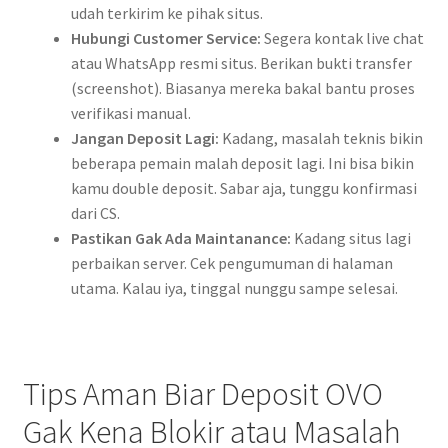
udah terkirim ke pihak situs.
Hubungi Customer Service:
Segera kontak live chat
atau WhatsApp resmi situs. Berikan bukti transfer
(screenshot). Biasanya mereka bakal bantu proses
verifikasi manual.
Jangan Deposit Lagi:
Kadang, masalah teknis bikin
beberapa pemain malah deposit lagi. Ini bisa bikin
kamu double deposit. Sabar aja, tunggu konfirmasi
dari CS.
Pastikan Gak Ada Maintanance:
Kadang situs lagi
perbaikan server. Cek pengumuman di halaman
utama. Kalau iya, tinggal nunggu sampe selesai.
Tips Aman Biar Deposit OVO
Gak Kena Blokir atau Masalah