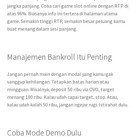
jangka panjang. Coba cari game slot online dengan RTP di
atas 96%. Biasanya info ini tertera di halaman utama
game. Semakin tinggi RTP, semakin besar peluang kamu
buat menang dalam sesi panjang.
Manajemen Bankroll Itu Penting
Jangan pernah main dengan modal yang kamu gak
sanggup kehilangan. Tetapkan batas harian atau
mingguan. Misalnya, deposit 50 ribu via OVO, target
menang 100 ribu. Kalau udah capai target, stop. Atau,
kalau udah kalah 50 ribu, jangan ngejar rugi. Istirahat dulu.
Coba Mode Demo Dulu