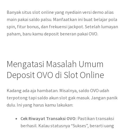
Banyak situs slot online yang nyediain versi demo alias
main pakai saldo palsu. Manfaatkan ini buat belajar pola
spin, fitur bonus, dan frekuensi jackpot. Setelah lumayan
paham, baru kamu deposit beneran pakai OVO.
Mengatasi Masalah Umum
Deposit OVO di Slot Online
Kadang ada aja hambatan. Misalnya, saldo OVO udah
terpotong tapi saldo akun slot gak masuk. Jangan panik
dulu. Ini yang harus kamu lakukan:
Cek Riwayat Transaksi OVO:
Pastikan transaksi
berhasil. Kalau statusnya “Sukses”, berarti uang