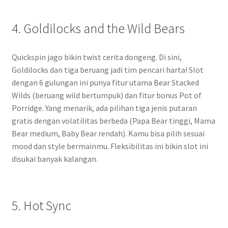
4. Goldilocks and the Wild Bears
Quickspin jago bikin twist cerita dongeng. Di sini,
Goldilocks dan tiga beruang jadi tim pencari harta! Slot
dengan 6 gulungan ini punya fitur utama Bear Stacked
Wilds (beruang wild bertumpuk) dan fitur bonus Pot of
Porridge. Yang menarik, ada pilihan tiga jenis putaran
gratis dengan volatilitas berbeda (Papa Bear tinggi, Mama
Bear medium, Baby Bear rendah). Kamu bisa pilih sesuai
mood dan style bermainmu. Fleksibilitas ini bikin slot ini
disukai banyak kalangan.
5. Hot Sync