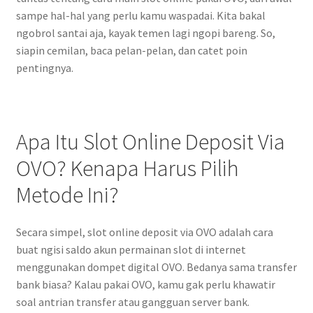
sampe hal-hal yang perlu kamu waspadai. Kita bakal
ngobrol santai aja, kayak temen lagi ngopi bareng. So,
siapin cemilan, baca pelan-pelan, dan catet poin
pentingnya.
Apa Itu Slot Online Deposit Via
OVO? Kenapa Harus Pilih
Metode Ini?
Secara simpel, slot online deposit via OVO adalah cara
buat ngisi saldo akun permainan slot di internet
menggunakan dompet digital OVO. Bedanya sama transfer
bank biasa? Kalau pakai OVO, kamu gak perlu khawatir
soal antrian transfer atau gangguan server bank.