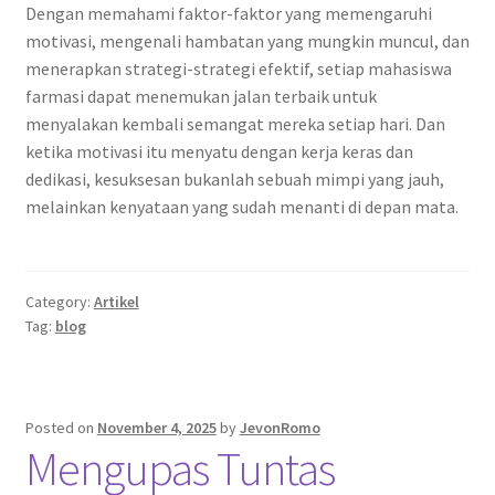
Dengan memahami faktor-faktor yang memengaruhi
motivasi, mengenali hambatan yang mungkin muncul, dan
menerapkan strategi-strategi efektif, setiap mahasiswa
farmasi dapat menemukan jalan terbaik untuk
menyalakan kembali semangat mereka setiap hari. Dan
ketika motivasi itu menyatu dengan kerja keras dan
dedikasi, kesuksesan bukanlah sebuah mimpi yang jauh,
melainkan kenyataan yang sudah menanti di depan mata.
Category:
Artikel
Tag:
blog
Posted on
November 4, 2025
by
JevonRomo
Mengupas Tuntas