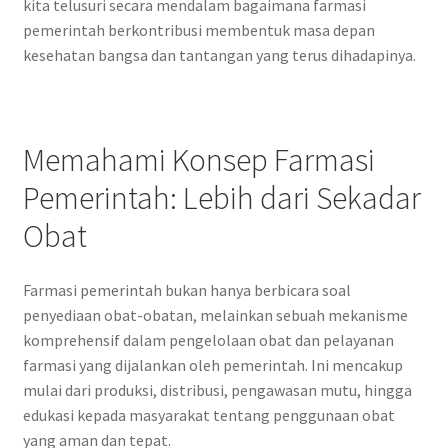
kita telusuri secara mendalam bagaimana farmasi
pemerintah berkontribusi membentuk masa depan
kesehatan bangsa dan tantangan yang terus dihadapinya.
Memahami Konsep Farmasi
Pemerintah: Lebih dari Sekadar
Obat
Farmasi pemerintah bukan hanya berbicara soal
penyediaan obat-obatan, melainkan sebuah mekanisme
komprehensif dalam pengelolaan obat dan pelayanan
farmasi yang dijalankan oleh pemerintah. Ini mencakup
mulai dari produksi, distribusi, pengawasan mutu, hingga
edukasi kepada masyarakat tentang penggunaan obat
yang aman dan tepat.