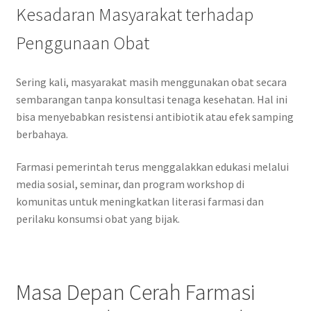
Kesadaran Masyarakat terhadap
Penggunaan Obat
Sering kali, masyarakat masih menggunakan obat secara
sembarangan tanpa konsultasi tenaga kesehatan. Hal ini
bisa menyebabkan resistensi antibiotik atau efek samping
berbahaya.
Farmasi pemerintah terus menggalakkan edukasi melalui
media sosial, seminar, dan program workshop di
komunitas untuk meningkatkan literasi farmasi dan
perilaku konsumsi obat yang bijak.
Masa Depan Cerah Farmasi