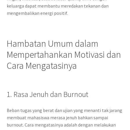
keluarga dapat membantu meredakan tekanan dan
mengembalikan energi positif.
Hambatan Umum dalam
Mempertahankan Motivasi dan
Cara Mengatasinya
1. Rasa Jenuh dan Burnout
Beban tugas yang berat dan ujian yang menanti tak jarang
membuat mahasiswa merasa jenuh bahkan sampai
burnout. Cara mengatasinya adalah dengan melakukan