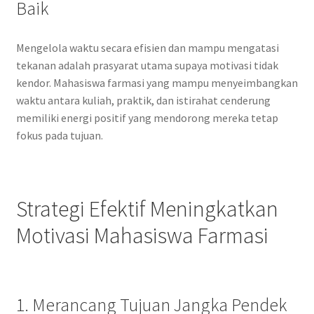
Baik
Mengelola waktu secara efisien dan mampu mengatasi
tekanan adalah prasyarat utama supaya motivasi tidak
kendor. Mahasiswa farmasi yang mampu menyeimbangkan
waktu antara kuliah, praktik, dan istirahat cenderung
memiliki energi positif yang mendorong mereka tetap
fokus pada tujuan.
Strategi Efektif Meningkatkan
Motivasi Mahasiswa Farmasi
1. Merancang Tujuan Jangka Pendek