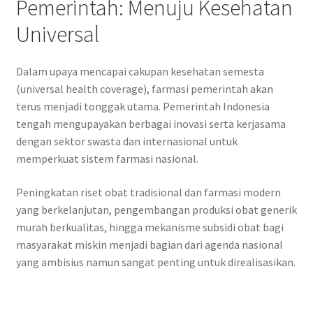
Pemerintah: Menuju Kesehatan
Universal
Dalam upaya mencapai cakupan kesehatan semesta
(universal health coverage), farmasi pemerintah akan
terus menjadi tonggak utama. Pemerintah Indonesia
tengah mengupayakan berbagai inovasi serta kerjasama
dengan sektor swasta dan internasional untuk
memperkuat sistem farmasi nasional.
Peningkatan riset obat tradisional dan farmasi modern
yang berkelanjutan, pengembangan produksi obat generik
murah berkualitas, hingga mekanisme subsidi obat bagi
masyarakat miskin menjadi bagian dari agenda nasional
yang ambisius namun sangat penting untuk direalisasikan.