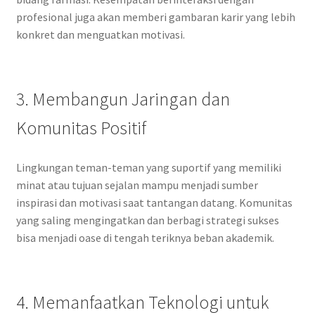
profesional juga akan memberi gambaran karir yang lebih
konkret dan menguatkan motivasi.
3. Membangun Jaringan dan
Komunitas Positif
Lingkungan teman-teman yang suportif yang memiliki
minat atau tujuan sejalan mampu menjadi sumber
inspirasi dan motivasi saat tantangan datang. Komunitas
yang saling mengingatkan dan berbagi strategi sukses
bisa menjadi oase di tengah teriknya beban akademik.
4. Memanfaatkan Teknologi untuk