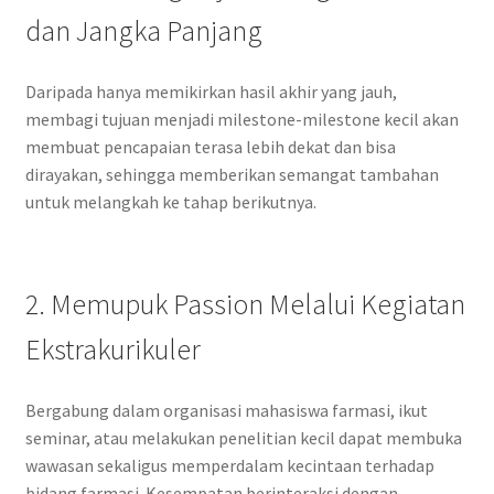
dan Jangka Panjang
Daripada hanya memikirkan hasil akhir yang jauh,
membagi tujuan menjadi milestone-milestone kecil akan
membuat pencapaian terasa lebih dekat dan bisa
dirayakan, sehingga memberikan semangat tambahan
untuk melangkah ke tahap berikutnya.
2. Memupuk Passion Melalui Kegiatan
Ekstrakurikuler
Bergabung dalam organisasi mahasiswa farmasi, ikut
seminar, atau melakukan penelitian kecil dapat membuka
wawasan sekaligus memperdalam kecintaan terhadap
bidang farmasi. Kesempatan berinteraksi dengan