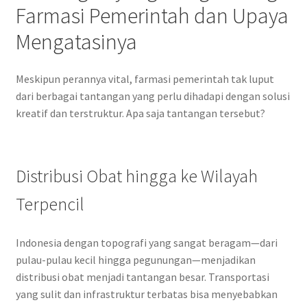
Farmasi Pemerintah dan Upaya
Mengatasinya
Meskipun perannya vital, farmasi pemerintah tak luput
dari berbagai tantangan yang perlu dihadapi dengan solusi
kreatif dan terstruktur. Apa saja tantangan tersebut?
Distribusi Obat hingga ke Wilayah
Terpencil
Indonesia dengan topografi yang sangat beragam—dari
pulau-pulau kecil hingga pegunungan—menjadikan
distribusi obat menjadi tantangan besar. Transportasi
yang sulit dan infrastruktur terbatas bisa menyebabkan