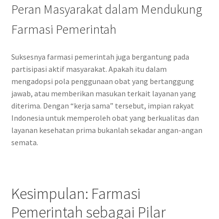
Peran Masyarakat dalam Mendukung
Farmasi Pemerintah
Suksesnya farmasi pemerintah juga bergantung pada
partisipasi aktif masyarakat. Apakah itu dalam
mengadopsi pola penggunaan obat yang bertanggung
jawab, atau memberikan masukan terkait layanan yang
diterima. Dengan “kerja sama” tersebut, impian rakyat
Indonesia untuk memperoleh obat yang berkualitas dan
layanan kesehatan prima bukanlah sekadar angan-angan
semata.
Kesimpulan: Farmasi
Pemerintah sebagai Pilar