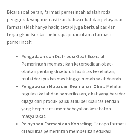
Bicara soal peran, farmasi pemerintah adalah roda
penggerak yang memastikan bahwa obat dan pelayanan
farmasi tidak hanya hadir, tetapi juga berkualitas dan
terjangkau. Berikut beberapa peran utama farmasi
pemerintah:
Pengadaan dan Distribusi Obat Esensial:
Pemerintah memastikan ketersediaan obat-
obatan penting di seluruh fasilitas kesehatan,
mulai dari puskesmas hingga rumah sakit daerah.
Pengawasan Mutu dan Keamanan Obat:
Melalui
regulasi ketat dan pemeriksaan, obat yang beredar
dijaga dari produk palsu atau berkualitas rendah
yang berpotensi membahayakan kesehatan
masyarakat.
Pelayanan Farmasi dan Konseling:
Tenaga farmasi
di fasilitas pemerintah memberikan edukasi