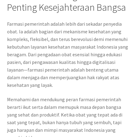
Penting Kesejahteraan Bangsa
Farmasi pemerintah adalah lebih dari sekadar penyedia
obat. Ia adalah bagian dari mekanisme kesehatan yang
kompleks, fleksibel, dan terus berevolusi demi memenuhi
kebutuhan layanan kesehatan masyarakat Indonesia yang
beragam. Dari pengadaan obat esensial hingga edukasi
pasien, dari pengawasan kualitas hingga digitalisasi
layanan—farmasi pemerintah adalah benteng utama
dalam menjaga dan memperjuangkan hak rakyat atas
kesehatan yang layak.
Memahami dan mendukung peran farmasi pemerintah
berarti ikut serta dalam memupuk masa depan bangsa
yang sehat dan produktif. Ketika obat yang tepat ada di
saat yang tepat, bukan hanya tubuh yang sembuh, tapi
juga harapan dan mimpi masyarakat Indonesia yang