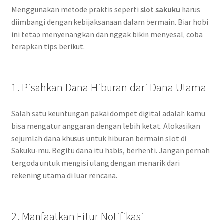
Menggunakan metode praktis seperti
slot sakuku
harus
diimbangi dengan kebijaksanaan dalam bermain. Biar hobi
ini tetap menyenangkan dan nggak bikin menyesal, coba
terapkan tips berikut.
1. Pisahkan Dana Hiburan dari Dana Utama
Salah satu keuntungan pakai dompet digital adalah kamu
bisa mengatur anggaran dengan lebih ketat. Alokasikan
sejumlah dana khusus untuk hiburan bermain slot di
Sakuku-mu. Begitu dana itu habis, berhenti. Jangan pernah
tergoda untuk mengisi ulang dengan menarik dari
rekening utama di luar rencana.
2. Manfaatkan Fitur Notifikasi