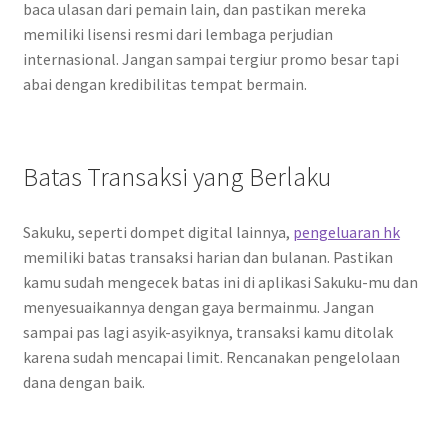
baca ulasan dari pemain lain, dan pastikan mereka
memiliki lisensi resmi dari lembaga perjudian
internasional. Jangan sampai tergiur promo besar tapi
abai dengan kredibilitas tempat bermain.
Batas Transaksi yang Berlaku
Sakuku, seperti dompet digital lainnya,
pengeluaran hk
memiliki batas transaksi harian dan bulanan. Pastikan
kamu sudah mengecek batas ini di aplikasi Sakuku-mu dan
menyesuaikannya dengan gaya bermainmu. Jangan
sampai pas lagi asyik-asyiknya, transaksi kamu ditolak
karena sudah mencapai limit. Rencanakan pengelolaan
dana dengan baik.