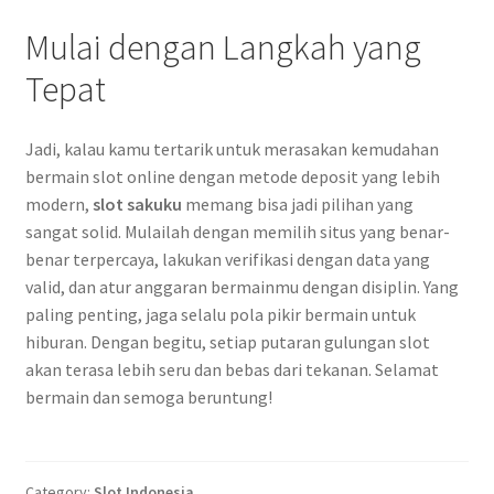
Mulai dengan Langkah yang
Tepat
Jadi, kalau kamu tertarik untuk merasakan kemudahan
bermain slot online dengan metode deposit yang lebih
modern,
slot sakuku
memang bisa jadi pilihan yang
sangat solid. Mulailah dengan memilih situs yang benar-
benar terpercaya, lakukan verifikasi dengan data yang
valid, dan atur anggaran bermainmu dengan disiplin. Yang
paling penting, jaga selalu pola pikir bermain untuk
hiburan. Dengan begitu, setiap putaran gulungan slot
akan terasa lebih seru dan bebas dari tekanan. Selamat
bermain dan semoga beruntung!
Category:
Slot Indonesia