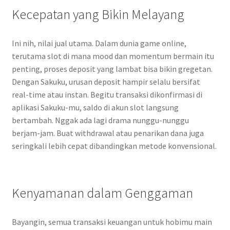
Kecepatan yang Bikin Melayang
Ini nih, nilai jual utama. Dalam dunia game online,
terutama slot di mana mood dan momentum bermain itu
penting, proses deposit yang lambat bisa bikin gregetan.
Dengan Sakuku, urusan deposit hampir selalu bersifat
real-time atau instan. Begitu transaksi dikonfirmasi di
aplikasi Sakuku-mu, saldo di akun slot langsung
bertambah. Nggak ada lagi drama nunggu-nunggu
berjam-jam. Buat withdrawal atau penarikan dana juga
seringkali lebih cepat dibandingkan metode konvensional.
Kenyamanan dalam Genggaman
Bayangin, semua transaksi keuangan untuk hobimu main