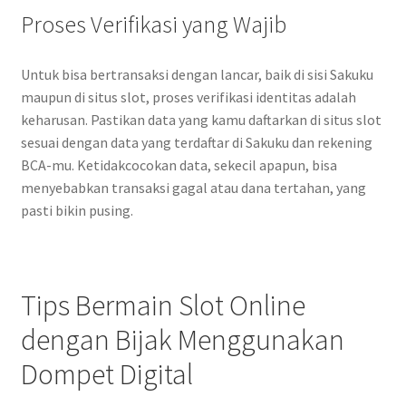
Proses Verifikasi yang Wajib
Untuk bisa bertransaksi dengan lancar, baik di sisi Sakuku
maupun di situs slot, proses verifikasi identitas adalah
keharusan. Pastikan data yang kamu daftarkan di situs slot
sesuai dengan data yang terdaftar di Sakuku dan rekening
BCA-mu. Ketidakcocokan data, sekecil apapun, bisa
menyebabkan transaksi gagal atau dana tertahan, yang
pasti bikin pusing.
Tips Bermain Slot Online
dengan Bijak Menggunakan
Dompet Digital