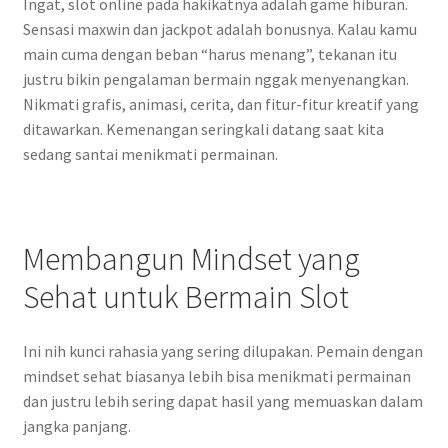
Ingat, slot online pada hakikatnya adalah game hiburan.
Sensasi maxwin dan jackpot adalah bonusnya. Kalau kamu
main cuma dengan beban “harus menang”, tekanan itu
justru bikin pengalaman bermain nggak menyenangkan.
Nikmati grafis, animasi, cerita, dan fitur-fitur kreatif yang
ditawarkan. Kemenangan seringkali datang saat kita
sedang santai menikmati permainan.
Membangun Mindset yang
Sehat untuk Bermain Slot
Ini nih kunci rahasia yang sering dilupakan. Pemain dengan
mindset sehat biasanya lebih bisa menikmati permainan
dan justru lebih sering dapat hasil yang memuaskan dalam
jangka panjang.