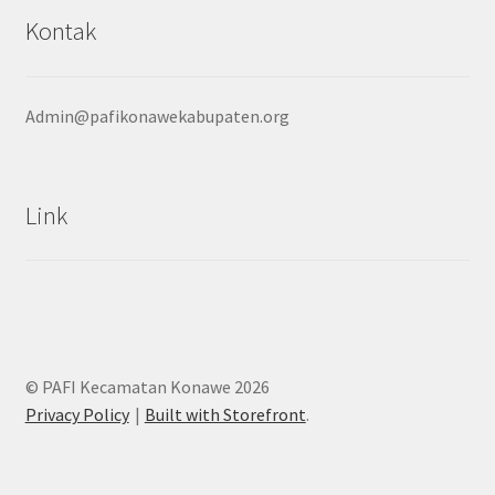
Kontak
Admin@pafikonawekabupaten.org
Link
© PAFI Kecamatan Konawe 2026
Privacy Policy
Built with Storefront
.