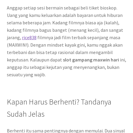
Anggap setiap sesi bermain sebagai beli tiket bioskop.
Uang yang kamu keluarkan adalah bayaran untuk hiburan
selama beberapa jam. Kadang filmnya biasa aja (kalah),
kadang filmnya bagus banget (menang kecil), dan sangat
jarang,
rice838
filmnya jadi film terbaik sepanjang masa
(MAXWIN!). Dengan mindset kayak gini, kamu nggak akan
terbebani dan bisa tetap rasional dalam mengambil
keputusan. Kalaupun dapat
slot gampang maxwin hari
ini,
anggap itu sebagai kejutan yang menyenangkan, bukan
sesuatu yang wajib.
Kapan Harus Berhenti? Tandanya
Sudah Jelas
Berhenti itu sama pentingnya dengan memulai. Dua sinyal