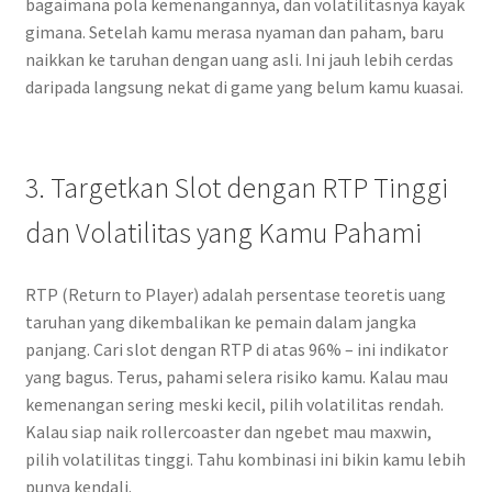
bagaimana pola kemenangannya, dan volatilitasnya kayak
gimana. Setelah kamu merasa nyaman dan paham, baru
naikkan ke taruhan dengan uang asli. Ini jauh lebih cerdas
daripada langsung nekat di game yang belum kamu kuasai.
3. Targetkan Slot dengan RTP Tinggi
dan Volatilitas yang Kamu Pahami
RTP (Return to Player) adalah persentase teoretis uang
taruhan yang dikembalikan ke pemain dalam jangka
panjang. Cari slot dengan RTP di atas 96% – ini indikator
yang bagus. Terus, pahami selera risiko kamu. Kalau mau
kemenangan sering meski kecil, pilih volatilitas rendah.
Kalau siap naik rollercoaster dan ngebet mau maxwin,
pilih volatilitas tinggi. Tahu kombinasi ini bikin kamu lebih
punya kendali.