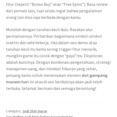
fitur (seperti “Bonus Buy” atau “Free Spins”). Baca review
dari pemain lain, tapi selalu ingat bahwa pengalaman
orang lain bisa saja berbeda dengan kamu.
Mulailah dengan taruhan kecil dulu. Rasakan alur
permainannya. Perhatikan bagaimana simbol-simbol
scatter dan wild bekerja. Jika dalam sesi demo atau
taruhan kecil itu kamu sering trigger fitur menarik,
mungkin game itu cocok dengan “gaya”mu. Eksplorasi
adalah kuncinya. Dengan kombinasi pengetahuan, strategi
manajemen uang, dan mindset hiburan yang sehat,
peluang kamu untuk menemukan momen
slot gampang
maxwin hari
ini atau di sesi berikutnya akan jauh lebih
terbuka. Selamat bermain dan semoga beruntung!
Category:
Judi Slot Gacor
Tag:
Daftar Judi Slot Online Gacor Hari Ini