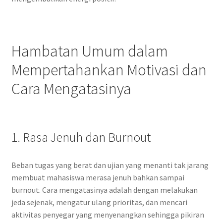
Hambatan Umum dalam
Mempertahankan Motivasi dan
Cara Mengatasinya
1. Rasa Jenuh dan Burnout
Beban tugas yang berat dan ujian yang menanti tak jarang
membuat mahasiswa merasa jenuh bahkan sampai
burnout. Cara mengatasinya adalah dengan melakukan
jeda sejenak, mengatur ulang prioritas, dan mencari
aktivitas penyegar yang menyenangkan sehingga pikiran