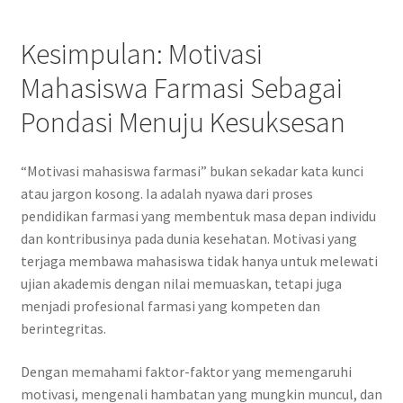
Kesimpulan: Motivasi
Mahasiswa Farmasi Sebagai
Pondasi Menuju Kesuksesan
“Motivasi mahasiswa farmasi” bukan sekadar kata kunci
atau jargon kosong. Ia adalah nyawa dari proses
pendidikan farmasi yang membentuk masa depan individu
dan kontribusinya pada dunia kesehatan. Motivasi yang
terjaga membawa mahasiswa tidak hanya untuk melewati
ujian akademis dengan nilai memuaskan, tetapi juga
menjadi profesional farmasi yang kompeten dan
berintegritas.
Dengan memahami faktor-faktor yang memengaruhi
motivasi, mengenali hambatan yang mungkin muncul, dan