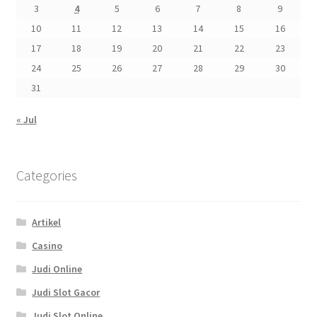
3
4
5
6
7
8
9
10
11
12
13
14
15
16
17
18
19
20
21
22
23
24
25
26
27
28
29
30
31
« Jul
Categories
Artikel
Casino
Judi Online
Judi Slot Gacor
Judi Slot Online