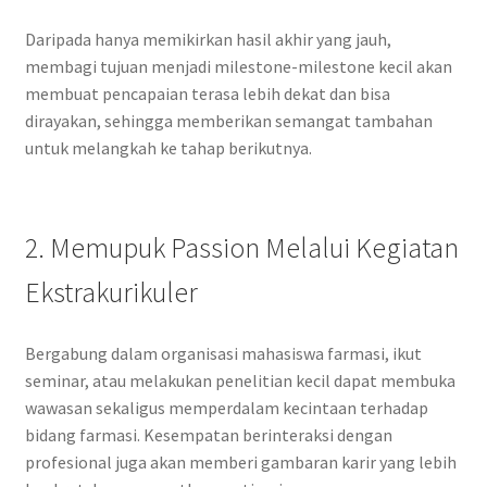
Daripada hanya memikirkan hasil akhir yang jauh,
membagi tujuan menjadi milestone-milestone kecil akan
membuat pencapaian terasa lebih dekat dan bisa
dirayakan, sehingga memberikan semangat tambahan
untuk melangkah ke tahap berikutnya.
2. Memupuk Passion Melalui Kegiatan
Ekstrakurikuler
Bergabung dalam organisasi mahasiswa farmasi, ikut
seminar, atau melakukan penelitian kecil dapat membuka
wawasan sekaligus memperdalam kecintaan terhadap
bidang farmasi. Kesempatan berinteraksi dengan
profesional juga akan memberi gambaran karir yang lebih