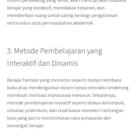
belajar yang kondusif, meredakan tekanan, dan
memberikan ruang untuk saling berbagi pengalaman
serta solusi atas permasalahan akademik.
3. Metode Pembelajaran yang
Interaktif dan Dinamis
Belajar farmasi yang monoton seperti hanya membaca
buku atau mendengarkan dosen tanpa interaksi cenderung
membuat motivasi mahasiswa menurun. Sebaliknya,
metode pembelajaran inovatif seperti diskusi kelompok,
simulasi praktikum, dan studi kasus memberi tantangan
baru yang justru menstimulasi rasa penasaran dan
semangat belajar.