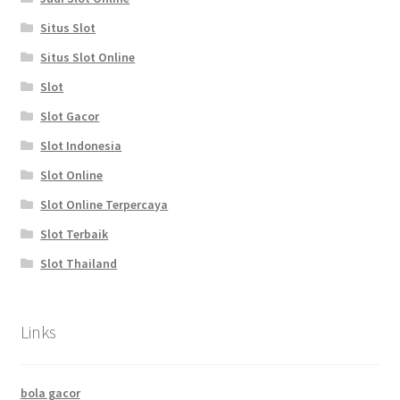
Situs Slot
Situs Slot Online
Slot
Slot Gacor
Slot Indonesia
Slot Online
Slot Online Terpercaya
Slot Terbaik
Slot Thailand
Links
bola gacor