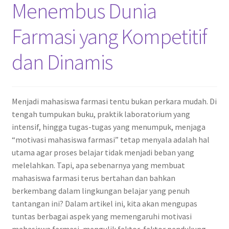
Menembus Dunia
Farmasi yang Kompetitif
dan Dinamis
Menjadi mahasiswa farmasi tentu bukan perkara mudah. Di
tengah tumpukan buku, praktik laboratorium yang
intensif, hingga tugas-tugas yang menumpuk, menjaga
“motivasi mahasiswa farmasi” tetap menyala adalah hal
utama agar proses belajar tidak menjadi beban yang
melelahkan. Tapi, apa sebenarnya yang membuat
mahasiswa farmasi terus bertahan dan bahkan
berkembang dalam lingkungan belajar yang penuh
tantangan ini? Dalam artikel ini, kita akan mengupas
tuntas berbagai aspek yang memengaruhi motivasi
mahasiswa farmasi, mengulik faktor-faktor pendukung,