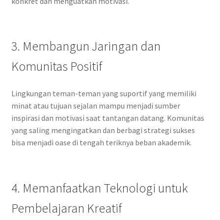
konkret dan menguatkan motivasi.
3. Membangun Jaringan dan
Komunitas Positif
Lingkungan teman-teman yang suportif yang memiliki
minat atau tujuan sejalan mampu menjadi sumber
inspirasi dan motivasi saat tantangan datang. Komunitas
yang saling mengingatkan dan berbagi strategi sukses
bisa menjadi oase di tengah teriknya beban akademik.
4. Memanfaatkan Teknologi untuk
Pembelajaran Kreatif