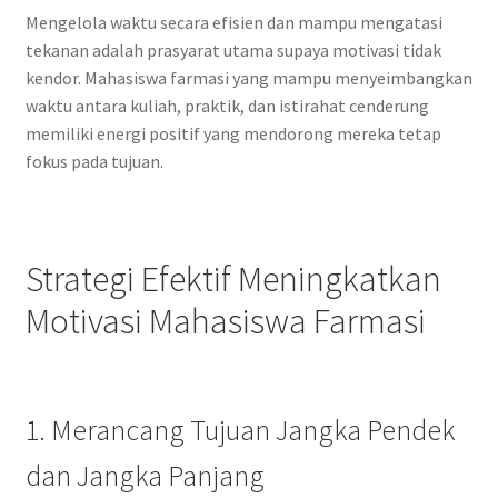
Mengelola waktu secara efisien dan mampu mengatasi
tekanan adalah prasyarat utama supaya motivasi tidak
kendor. Mahasiswa farmasi yang mampu menyeimbangkan
waktu antara kuliah, praktik, dan istirahat cenderung
memiliki energi positif yang mendorong mereka tetap
fokus pada tujuan.
Strategi Efektif Meningkatkan
Motivasi Mahasiswa Farmasi
1. Merancang Tujuan Jangka Pendek
dan Jangka Panjang