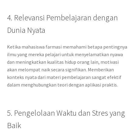
4. Relevansi Pembelajaran dengan
Dunia Nyata
Ketika mahasiswa farmasi memahami betapa pentingnya
ilmu yang mereka pelajari untuk menyelamatkan nyawa
dan meningkatkan kualitas hidup orang lain, motivasi
akan melompat naik secara signifikan. Memberikan
konteks nyata dari materi pembelajaran sangat efektif
dalam menghubungkan teori dengan aplikasi praktis.
5. Pengelolaan Waktu dan Stres yang
Baik