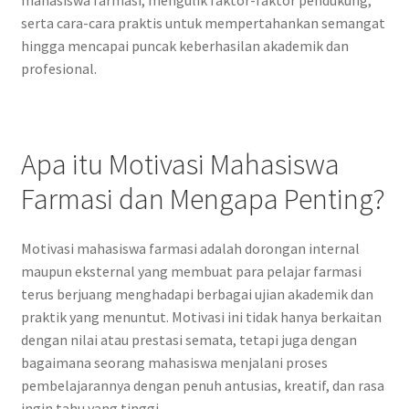
serta cara-cara praktis untuk mempertahankan semangat
hingga mencapai puncak keberhasilan akademik dan
profesional.
Apa itu Motivasi Mahasiswa
Farmasi dan Mengapa Penting?
Motivasi mahasiswa farmasi adalah dorongan internal
maupun eksternal yang membuat para pelajar farmasi
terus berjuang menghadapi berbagai ujian akademik dan
praktik yang menuntut. Motivasi ini tidak hanya berkaitan
dengan nilai atau prestasi semata, tetapi juga dengan
bagaimana seorang mahasiswa menjalani proses
pembelajarannya dengan penuh antusias, kreatif, dan rasa
ingin tahu yang tinggi.