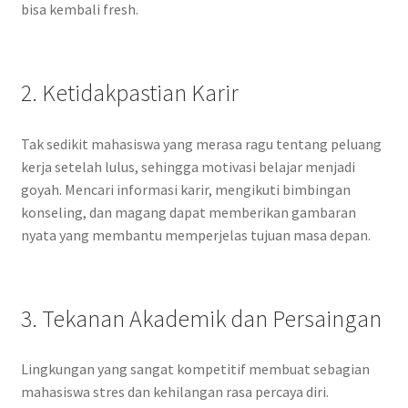
bisa kembali fresh.
2. Ketidakpastian Karir
Tak sedikit mahasiswa yang merasa ragu tentang peluang
kerja setelah lulus, sehingga motivasi belajar menjadi
goyah. Mencari informasi karir, mengikuti bimbingan
konseling, dan magang dapat memberikan gambaran
nyata yang membantu memperjelas tujuan masa depan.
3. Tekanan Akademik dan Persaingan
Lingkungan yang sangat kompetitif membuat sebagian
mahasiswa stres dan kehilangan rasa percaya diri.