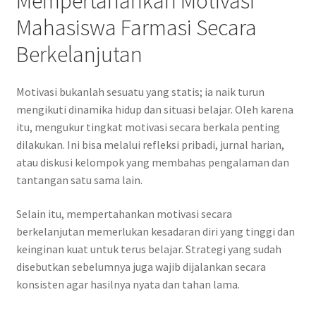
Mempertahankan Motivasi
Mahasiswa Farmasi Secara
Berkelanjutan
Motivasi bukanlah sesuatu yang statis; ia naik turun
mengikuti dinamika hidup dan situasi belajar. Oleh karena
itu, mengukur tingkat motivasi secara berkala penting
dilakukan. Ini bisa melalui refleksi pribadi, jurnal harian,
atau diskusi kelompok yang membahas pengalaman dan
tantangan satu sama lain.
Selain itu, mempertahankan motivasi secara
berkelanjutan memerlukan kesadaran diri yang tinggi dan
keinginan kuat untuk terus belajar. Strategi yang sudah
disebutkan sebelumnya juga wajib dijalankan secara
konsisten agar hasilnya nyata dan tahan lama.