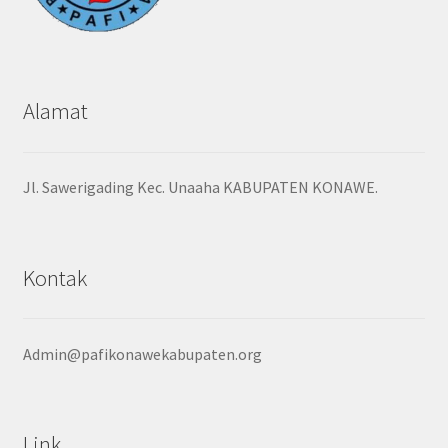
Alamat
Jl. Sawerigading Kec. Unaaha KABUPATEN KONAWE.
Kontak
Admin@pafikonawekabupaten.org
Link