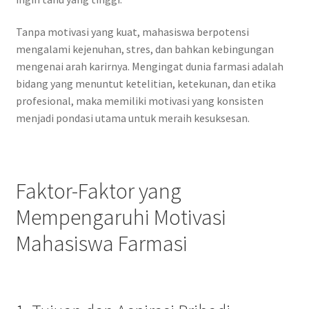
Tanpa motivasi yang kuat, mahasiswa berpotensi
mengalami kejenuhan, stres, dan bahkan kebingungan
mengenai arah karirnya. Mengingat dunia farmasi adalah
bidang yang menuntut ketelitian, ketekunan, dan etika
profesional, maka memiliki motivasi yang konsisten
menjadi pondasi utama untuk meraih kesuksesan.
Faktor-Faktor yang
Mempengaruhi Motivasi
Mahasiswa Farmasi