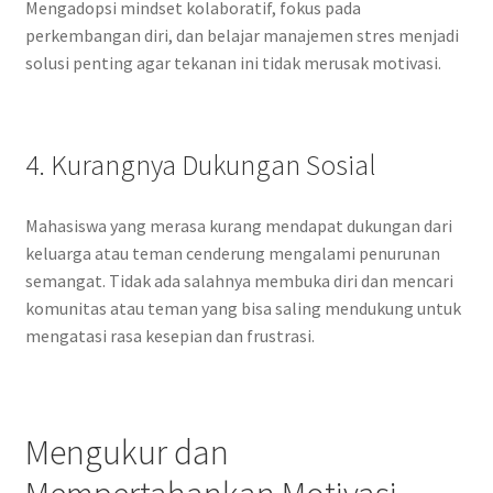
Mengadopsi mindset kolaboratif, fokus pada
perkembangan diri, dan belajar manajemen stres menjadi
solusi penting agar tekanan ini tidak merusak motivasi.
4. Kurangnya Dukungan Sosial
Mahasiswa yang merasa kurang mendapat dukungan dari
keluarga atau teman cenderung mengalami penurunan
semangat. Tidak ada salahnya membuka diri dan mencari
komunitas atau teman yang bisa saling mendukung untuk
mengatasi rasa kesepian dan frustrasi.
Mengukur dan