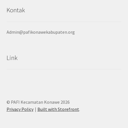
Kontak
Admin@pafikonawekabupaten.org
Link
© PAFI Kecamatan Konawe 2026
Privacy Policy
Built with Storefront
.