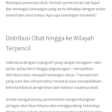
Meskipun perannya vital, farmasi pemerintah tak luput
dari berbagai tantangan yang perlu dihadapi dengan solusi
kreatif dan terstruktur. Apa saja tantangan tersebut?
Distribusi Obat hingga ke Wilayah
Terpencil
Indonesia dengan topografi yang sangat beragam—dari
pulau-pulau kecil hingga pegunungan—menjadikan
distribusi obat menjadi tantangan besar. Transportasi
yang sulit dan infrastruktur terbatas bisa menyebabkan
keterlambatan pengiriman dan bahkan rusaknya obat.
Untuk mengatasinya, pemerintah mengembangkan
jaringan distribusi khusus dan menggandeng teknologi
drone serta sistem manajemen persediaan berbasis data