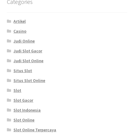
Categories
Artikel
Casino
Judi Online
Judi Slot Gacor
Judi Slot Online
Situs Slot
Situs Slot Online
Slot
Slot Gacor
Slot Indonesia
Slot Online
Slot Online Terpercaya