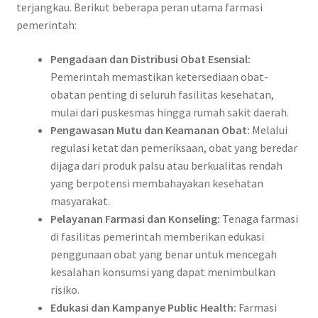
terjangkau. Berikut beberapa peran utama farmasi
pemerintah:
Pengadaan dan Distribusi Obat Esensial:
Pemerintah memastikan ketersediaan obat-
obatan penting di seluruh fasilitas kesehatan,
mulai dari puskesmas hingga rumah sakit daerah.
Pengawasan Mutu dan Keamanan Obat:
Melalui
regulasi ketat dan pemeriksaan, obat yang beredar
dijaga dari produk palsu atau berkualitas rendah
yang berpotensi membahayakan kesehatan
masyarakat.
Pelayanan Farmasi dan Konseling:
Tenaga farmasi
di fasilitas pemerintah memberikan edukasi
penggunaan obat yang benar untuk mencegah
kesalahan konsumsi yang dapat menimbulkan
risiko.
Edukasi dan Kampanye Public Health:
Farmasi