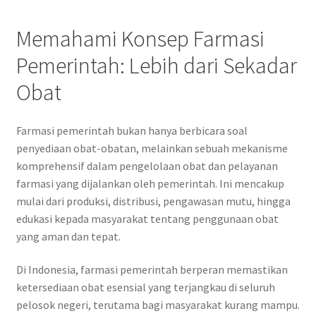
Memahami Konsep Farmasi
Pemerintah: Lebih dari Sekadar
Obat
Farmasi pemerintah bukan hanya berbicara soal
penyediaan obat-obatan, melainkan sebuah mekanisme
komprehensif dalam pengelolaan obat dan pelayanan
farmasi yang dijalankan oleh pemerintah. Ini mencakup
mulai dari produksi, distribusi, pengawasan mutu, hingga
edukasi kepada masyarakat tentang penggunaan obat
yang aman dan tepat.
Di Indonesia, farmasi pemerintah berperan memastikan
ketersediaan obat esensial yang terjangkau di seluruh
pelosok negeri, terutama bagi masyarakat kurang mampu.