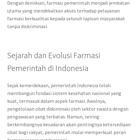
Dengan demikian, farmasi pemerintah menjadi jembatan
utama yang mendekatkan akses terhadap pelayanan
farmasi berkualitas kepada seluruh lapisan masyarakat
tanpa diskriminasi.
Sejarah dan Evolusi Farmasi
Pemerintah di Indonesia
Sejak kemerdekaan, pemerintah Indonesia telah
membangun fondasi sistem kesehatan nasional yang
kuat, termasuk dalam aspek farmasi. Awalnya,
pengelolaan obat didominasi oleh sektor swasta dengan
pengawasan yang terbatas. Namun, seiring
berkembangnya kesadaran akan pentingnya ketersediaan
obat bagi rakyat, pemerintah mulai memperkuat peran