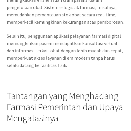
meningkatkan efisiensi dan transparansi dalam
pengelolaan obat. Sistem e-logistik farmasi, misalnya,
memudahkan pemantauan stok obat secara real-time,
memperkecil kemungkinan kekurangan atau pemborosan.
Selain itu, penggunaan aplikasi pelayanan farmasi digital
memungkinkan pasien mendapatkan konsultasi virtual
dan informasi terkait obat dengan lebih mudah dan cepat,
memperkuat akses layanan di era modern tanpa harus
selalu datang ke fasilitas fisik.
Tantangan yang Menghadang
Farmasi Pemerintah dan Upaya
Mengatasinya