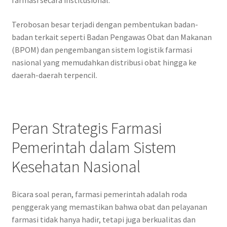
farmasi secara institusional.
Terobosan besar terjadi dengan pembentukan badan-
badan terkait seperti Badan Pengawas Obat dan Makanan
(BPOM) dan pengembangan sistem logistik farmasi
nasional yang memudahkan distribusi obat hingga ke
daerah-daerah terpencil.
Peran Strategis Farmasi
Pemerintah dalam Sistem
Kesehatan Nasional
Bicara soal peran, farmasi pemerintah adalah roda
penggerak yang memastikan bahwa obat dan pelayanan
farmasi tidak hanya hadir, tetapi juga berkualitas dan