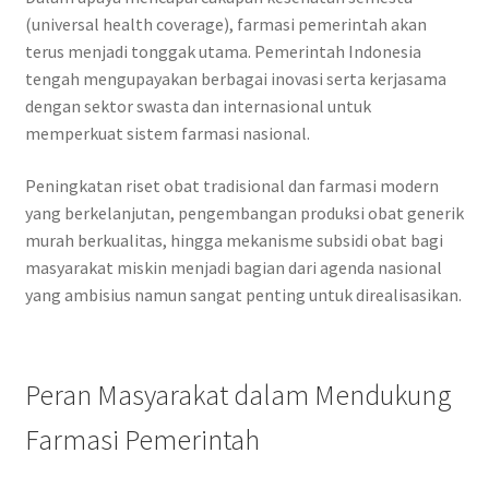
(universal health coverage), farmasi pemerintah akan
terus menjadi tonggak utama. Pemerintah Indonesia
tengah mengupayakan berbagai inovasi serta kerjasama
dengan sektor swasta dan internasional untuk
memperkuat sistem farmasi nasional.
Peningkatan riset obat tradisional dan farmasi modern
yang berkelanjutan, pengembangan produksi obat generik
murah berkualitas, hingga mekanisme subsidi obat bagi
masyarakat miskin menjadi bagian dari agenda nasional
yang ambisius namun sangat penting untuk direalisasikan.
Peran Masyarakat dalam Mendukung
Farmasi Pemerintah