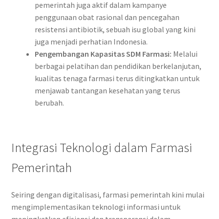
pemerintah juga aktif dalam kampanye
penggunaan obat rasional dan pencegahan
resistensi antibiotik, sebuah isu global yang kini
juga menjadi perhatian Indonesia.
Pengembangan Kapasitas SDM Farmasi:
Melalui
berbagai pelatihan dan pendidikan berkelanjutan,
kualitas tenaga farmasi terus ditingkatkan untuk
menjawab tantangan kesehatan yang terus
berubah.
Integrasi Teknologi dalam Farmasi
Pemerintah
Seiring dengan digitalisasi, farmasi pemerintah kini mulai
mengimplementasikan teknologi informasi untuk