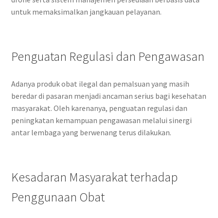
untuk memaksimalkan jangkauan pelayanan.
Penguatan Regulasi dan Pengawasan
Adanya produk obat ilegal dan pemalsuan yang masih
beredar di pasaran menjadi ancaman serius bagi kesehatan
masyarakat. Oleh karenanya, penguatan regulasi dan
peningkatan kemampuan pengawasan melalui sinergi
antar lembaga yang berwenang terus dilakukan.
Kesadaran Masyarakat terhadap
Penggunaan Obat