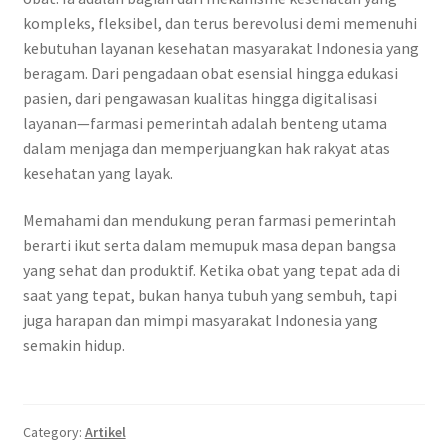
kompleks, fleksibel, dan terus berevolusi demi memenuhi
kebutuhan layanan kesehatan masyarakat Indonesia yang
beragam. Dari pengadaan obat esensial hingga edukasi
pasien, dari pengawasan kualitas hingga digitalisasi
layanan—farmasi pemerintah adalah benteng utama
dalam menjaga dan memperjuangkan hak rakyat atas
kesehatan yang layak.
Memahami dan mendukung peran farmasi pemerintah
berarti ikut serta dalam memupuk masa depan bangsa
yang sehat dan produktif. Ketika obat yang tepat ada di
saat yang tepat, bukan hanya tubuh yang sembuh, tapi
juga harapan dan mimpi masyarakat Indonesia yang
semakin hidup.
Category:
Artikel