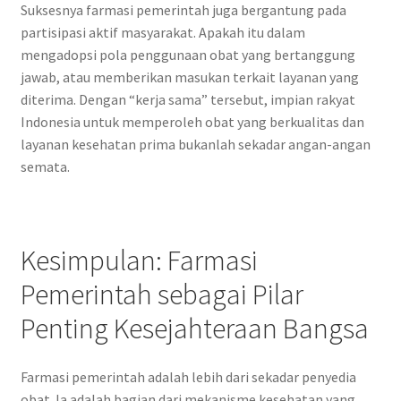
Suksesnya farmasi pemerintah juga bergantung pada
partisipasi aktif masyarakat. Apakah itu dalam
mengadopsi pola penggunaan obat yang bertanggung
jawab, atau memberikan masukan terkait layanan yang
diterima. Dengan “kerja sama” tersebut, impian rakyat
Indonesia untuk memperoleh obat yang berkualitas dan
layanan kesehatan prima bukanlah sekadar angan-angan
semata.
Kesimpulan: Farmasi
Pemerintah sebagai Pilar
Penting Kesejahteraan Bangsa
Farmasi pemerintah adalah lebih dari sekadar penyedia
obat. Ia adalah bagian dari mekanisme kesehatan yang