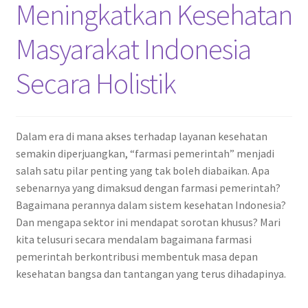
Meningkatkan Kesehatan
Masyarakat Indonesia
Secara Holistik
Dalam era di mana akses terhadap layanan kesehatan
semakin diperjuangkan, “farmasi pemerintah” menjadi
salah satu pilar penting yang tak boleh diabaikan. Apa
sebenarnya yang dimaksud dengan farmasi pemerintah?
Bagaimana perannya dalam sistem kesehatan Indonesia?
Dan mengapa sektor ini mendapat sorotan khusus? Mari
kita telusuri secara mendalam bagaimana farmasi
pemerintah berkontribusi membentuk masa depan
kesehatan bangsa dan tantangan yang terus dihadapinya.