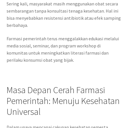
Sering kali, masyarakat masih menggunakan obat secara
sembarangan tanpa konsultasi tenaga kesehatan. Hal ini
bisa menyebabkan resistensi antibiotik atau efek samping
berbahaya.
Farmasi pemerintah terus menggalakkan edukasi melalui
media sosial, seminar, dan program workshop di
komunitas untuk meningkatkan literasi farmasi dan
perilaku konsumsi obat yang bijak.
Masa Depan Cerah Farmasi
Pemerintah: Menuju Kesehatan
Universal
Dalam upaya mencapai cakupan kesehatan semesta